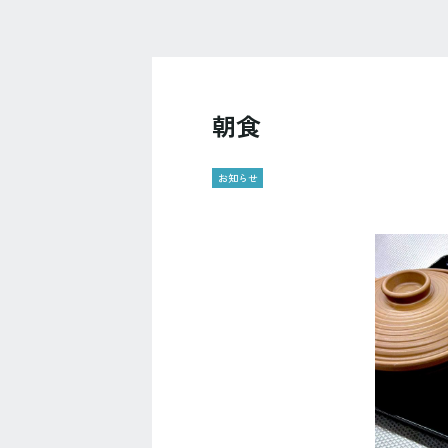
朝食
お知らせ