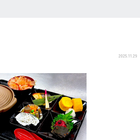
2025.11.29