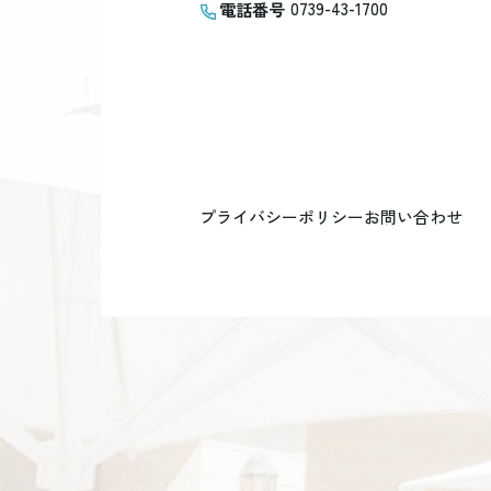
0739-43-1700
電話番号
プライバシーポリシー
お問い合わせ