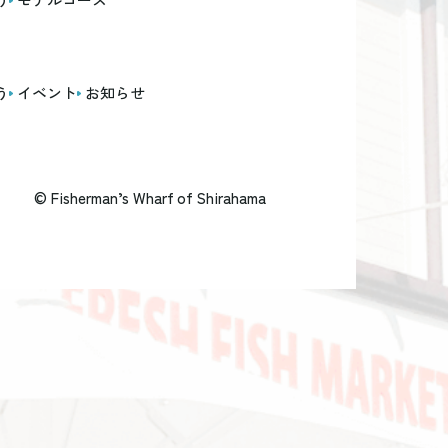
う
イベント
お知らせ
© Fisherman’s Wharf of Shirahama