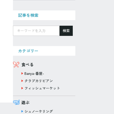
記事を検索
検索
カテゴリー
食べる
Banya-番屋-
クラブカリビアン
フィッシュマーケット
遊ぶ
シュノーケリング