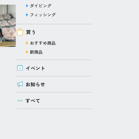
ダイビング
フィッシング
買う
おすすめ商品
新商品
イベント
お知らせ
すべて