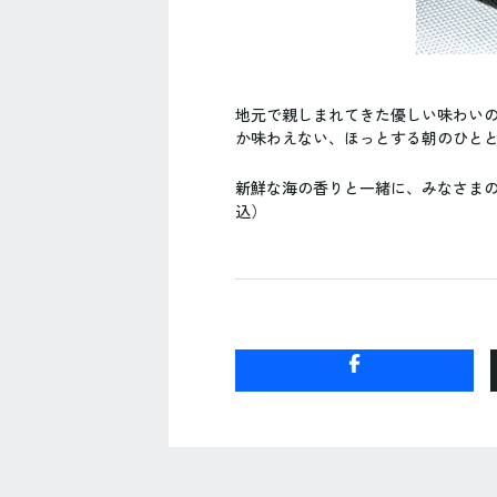
地元で親しまれてきた優しい味わい
か味わえない、ほっとする朝のひとと
新鮮な海の香りと一緒に、みなさまのお
込）