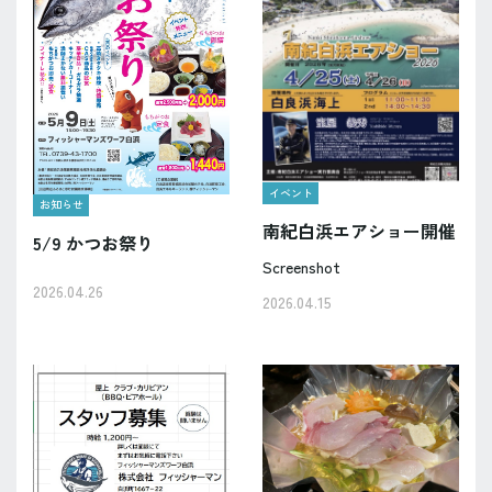
イベント
お知らせ
南紀白浜エアショー開催
5/9 かつお祭り
Screenshot
2026.04.26
2026.04.15