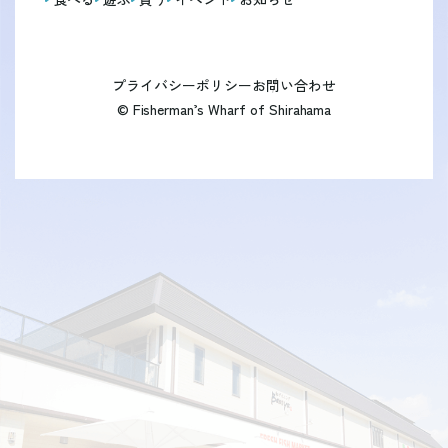
プライバシーポリシー
お問い合わせ
© Fisherman’s Wharf of Shirahama