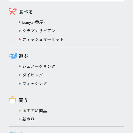
食べる
Banya-番屋-
クラブカリビアン
フィッシュマーケット
遊ぶ
シュノーケリング
ダイビング
フィッシング
買う
おすすめ商品
新商品