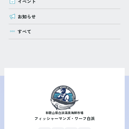
イベント
お知らせ
すべて
和歌山県白浜温泉海鮮市場
フィッシャーマンズ・ワーフ白浜