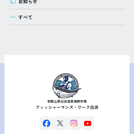
お知らせ
すべて
和歌山県白浜温泉海鮮市場
フィッシャーマンズ・ワーフ白浜