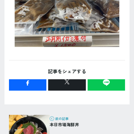
記事をシェアする
前の記事
本日市場海鮮丼