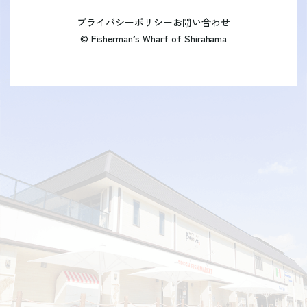
プライバシーポリシー
お問い合わせ
© Fisherman’s Wharf of Shirahama