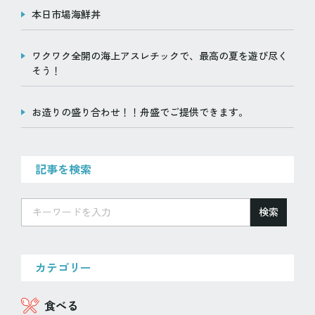
本日市場海鮮丼
ワクワク全開の海上アスレチックで、最高の夏を遊び尽く
そう！
お造りの盛り合わせ！！舟盛でご提供できます。
記事を検索
検索
カテゴリー
食べる