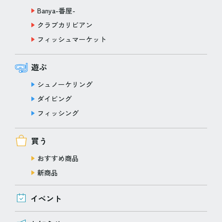
Banya-番屋-
クラブカリビアン
フィッシュマーケット
遊ぶ
シュノーケリング
ダイビング
フィッシング
買う
おすすめ商品
新商品
イベント