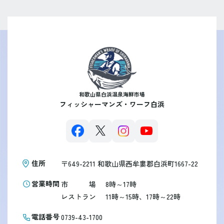
和歌山県白浜温泉海鮮市場
フィッシャーマンズ・ワーフ白浜
住所
〒649-2211
和歌山県西牟婁郡白浜町1667-22
営業時間
市
場
8時～17時
レストラン
11時～15時、17時～22時
電話番号
0739-43-1700