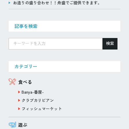
お造りの盛り合わせ！！舟盛でご提供できます。
記事を検索
検索
カテゴリー
食べる
Banya-番屋-
クラブカリビアン
フィッシュマーケット
遊ぶ