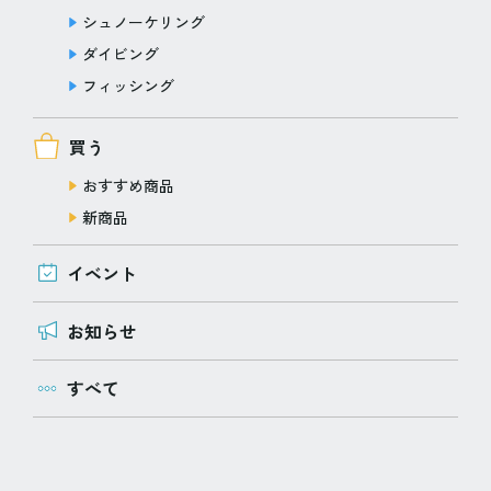
シュノーケリング
ダイビング
フィッシング
買う
おすすめ商品
新商品
イベント
お知らせ
すべて