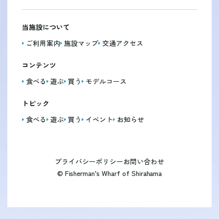
当施設について
ご利用案内
施設マップ
交通アクセス
コンテンツ
食べる
遊ぶ
買う
モデルコース
トピック
食べる
遊ぶ
買う
イベント
お知らせ
プライバシーポリシー
お問い合わせ
© Fisherman’s Wharf of Shirahama