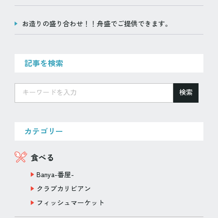
お造りの盛り合わせ！！舟盛でご提供できます。
記事を検索
検索
カテゴリー
食べる
Banya-番屋-
クラブカリビアン
フィッシュマーケット