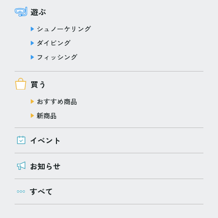
遊ぶ
シュノーケリング
ダイビング
フィッシング
買う
おすすめ商品
新商品
イベント
お知らせ
すべて