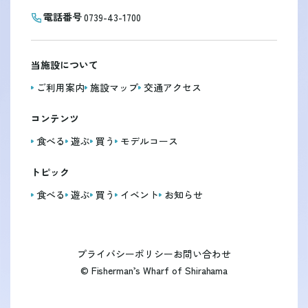
電話番号
0739-43-1700
当施設について
ご利用案内
施設マップ
交通アクセス
コンテンツ
食べる
遊ぶ
買う
モデルコース
トピック
食べる
遊ぶ
買う
イベント
お知らせ
プライバシーポリシー
お問い合わせ
© Fisherman’s Wharf of Shirahama