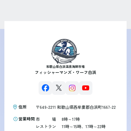
和歌山県白浜温泉海鮮市場
フィッシャーマンズ・ワーフ白浜
住所
〒649-2211
和歌山県西牟婁郡白浜町1667-22
営業時間
市
場
8時～17時
レストラン
11時～15時、17時～22時